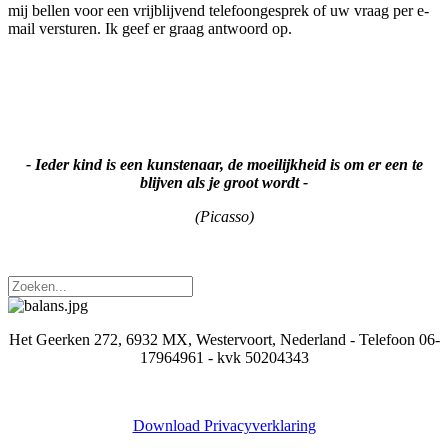
mij bellen voor een vrijblijvend telefoongesprek of uw vraag per e-
mail versturen. Ik geef er graag antwoord op.
- Ieder kind is een kunstenaar, de moeilijkheid is om er een te
blijven als je groot wordt -
(Picasso)
Het Geerken 272, 6932 MX, Westervoort, Nederland - Telefoon 06-
17964961 - kvk 50204343
Download Privacyverklaring