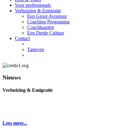
Voor professionals
Verhuizing & Emigratie
Een Groot Avontuur
Coaching Programma
Coachkaarten
Een Derde Cultuur
Contact
Tarieven
Nieuws
Verhuizing & Emigratie
Lees meer...